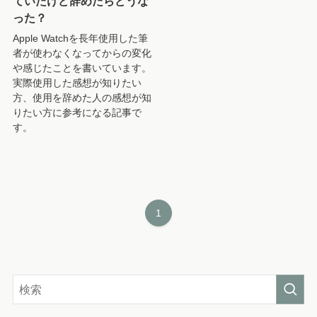
ていたけど辞めたらどうな
った？
Apple Watchを長年使用した筆
者が使わなくなってからの変化
や感じたことを書いています。
実際使用した感想が知りたい
方、使用を辞めた人の感想が知
りたい方に参考になる記事で
す。
1