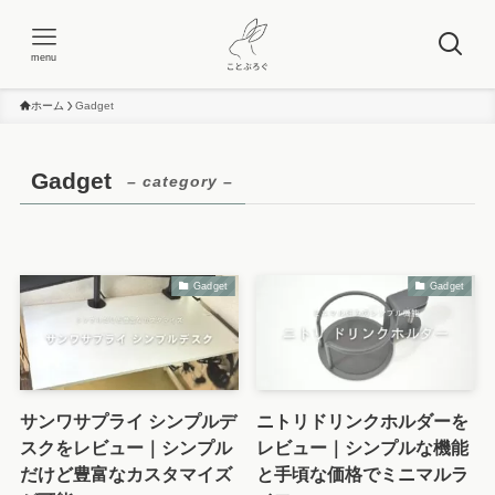
menu
ホーム
Gadget
Gadget
– category –
Gadget
Gadget
サンワサプライ シンプルデ
ニトリドリンクホルダーを
スクをレビュー｜シンプル
レビュー｜シンプルな機能
だけど豊富なカスタマイズ
と手頃な価格でミニマルラ