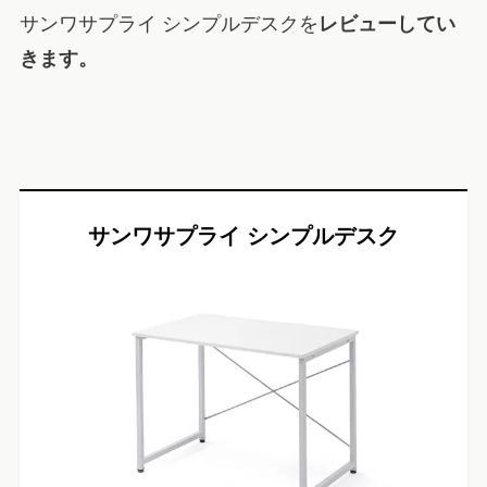
サンワサプライ シンプルデスクを
レビューしてい
きます。
サンワサプライ シンプルデスク