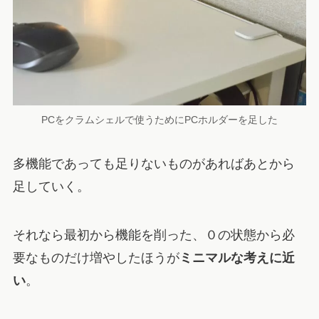
PCをクラムシェルで使うためにPCホルダーを足した
多機能であっても足りないものがあればあとから
足していく。
それなら最初から機能を削った、０の状態から必
要なものだけ増やしたほうが
ミニマルな考えに近
い
。