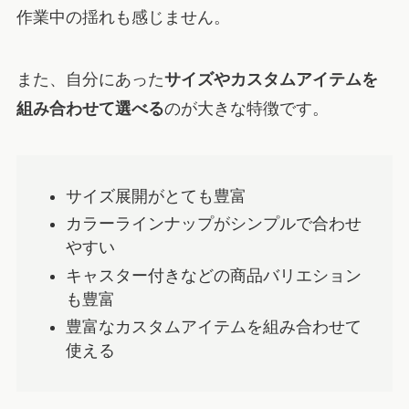
作業中の揺れも感じません。
また、自分にあった
サイズやカスタムアイテムを
組み合わせて選べる
のが大きな特徴です。
サイズ展開がとても豊富
カラーラインナップがシンプルで合わせ
やすい
キャスター付きなどの商品バリエション
も豊富
豊富なカスタムアイテムを組み合わせて
使える