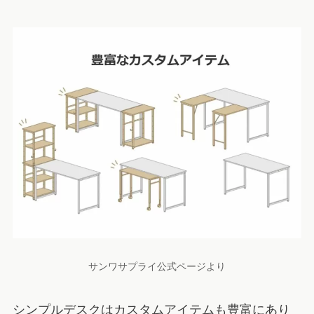
サンワサプライ公式ページより
シンプルデスクはカスタムアイテムも豊富にあり