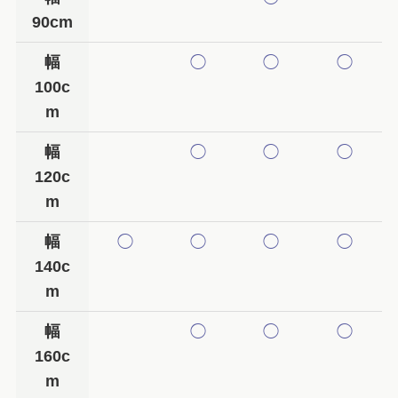
90cm
幅
◯
◯
◯
100c
m
幅
◯
◯
◯
120c
m
幅
◯
◯
◯
◯
140c
m
幅
◯
◯
◯
160c
m