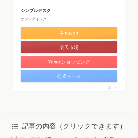
シンプルデスク
サンワダイレクト
Amazon
楽天市場
Yahooショッピング
公式ページ
ポチップ
記事の内容（クリックできます）