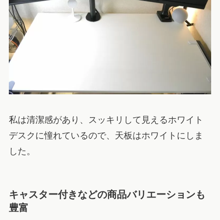
私は清潔感があり、スッキリして見えるホワイト
デスクに憧れているので、天板はホワイトにしま
した。
キャスター付きなどの商品バリエーションも
豊富