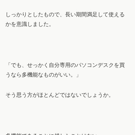
しっかりとしたもので、長い期間満足して使える
かを意識しました。
「でも、せっかく自分専用のパソコンデスクを買
うなら多機能なものがいい。」
そう思う方がほとんどではないでしょうか。