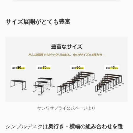
サイズ展開がとても豊富
サンワサプライ公式ページより
シンプルデスクは
奥行き・横幅の組み合わせを選