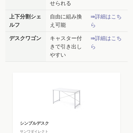
せられる
上下分割シェ
自由に組み換
⇛詳細はこち
ルフ
え可能
ら
デスクワゴン
キャスター付
⇛詳細はこち
きで引き出し
ら
やすい
シンプルデスク
サンワダイレクト