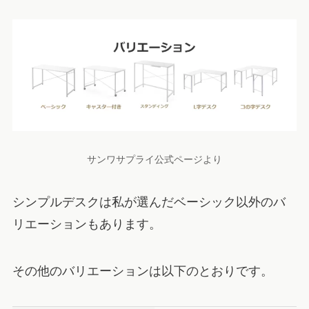
サンワサプライ公式ページより
シンプルデスクは私が選んだベーシック以外のバ
リエーションもあります。
その他のバリエーションは以下のとおりです。