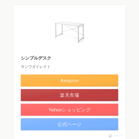
シンプルデスク
サンワダイレクト
Amazon
楽天市場
Yahooショッピング
公式ページ
ポチップ