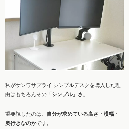
私がサンワサプライ シンプルデスクを購入した理
由はもちろんその
「シンプル」さ
。
重要視したのは、
自分が求めている高さ・横幅・
奥行きなのか
です。