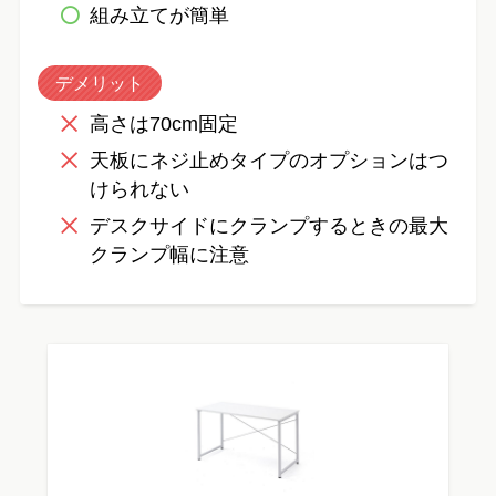
組み立てが簡単
デメリット
高さは70cm固定
天板にネジ止めタイプのオプションはつ
けられない
デスクサイドにクランプするときの最大
クランプ幅に注意