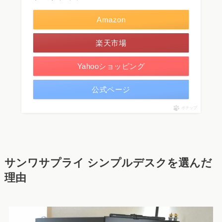
Amazon
楽天市場
Yahooショッピング
公式ページ
ポチップ
サンワサプライ シンプルデスクを選んだ
理由