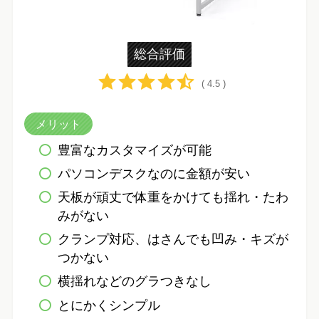
総合評価
( 4.5 )
メリット
豊富なカスタマイズが可能
パソコンデスクなのに金額が安い
天板が頑丈で体重をかけても揺れ・たわ
みがない
クランプ対応、はさんでも凹み・キズが
つかない
横揺れなどのグラつきなし
とにかくシンプル