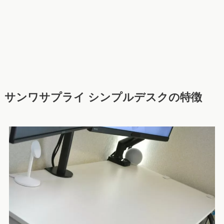
サンワサプライ シンプルデスクの特徴