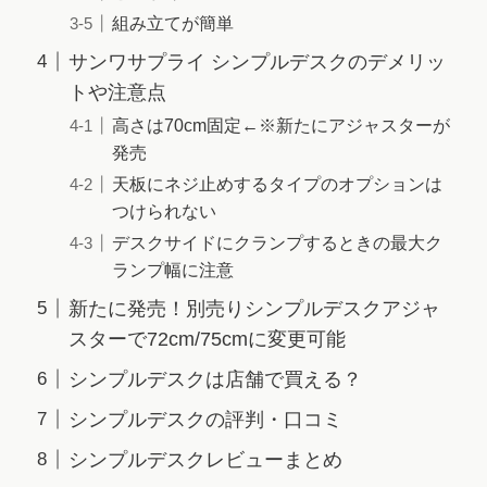
組み立てが簡単
サンワサプライ シンプルデスクのデメリッ
トや注意点
高さは70cm固定←※新たにアジャスターが
発売
天板にネジ止めするタイプのオプションは
つけられない
デスクサイドにクランプするときの最大ク
ランプ幅に注意
新たに発売！別売りシンプルデスクアジャ
スターで72cm/75cmに変更可能
シンプルデスクは店舗で買える？
シンプルデスクの評判・口コミ
シンプルデスクレビューまとめ