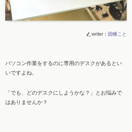
writer：
因幡こと
パソコン作業をするのに専用のデスクがあるとい
いですよね。
「でも、どのデスクにしようかな？」とお悩みで
はありませんか？