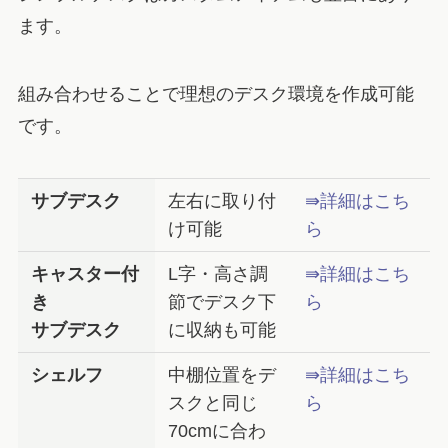
ます。
組み合わせることで理想のデスク環境を作成可能
です。
サブデスク
左右に取り付
⇛詳細はこち
け可能
ら
キャスター付
L字・高さ調
⇛詳細はこち
き
節でデスク下
ら
サブデスク
に収納も可能
シェルフ
中棚位置をデ
⇛詳細はこち
スクと同じ
ら
70cmに合わ