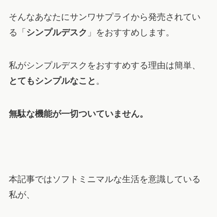
そんなあなたにサンワサプライから発売されてい
る「
シンプルデスク
」をおすすめします。
私がシンプルデスクをおすすめする理由は簡単、
とてもシンプルなこと
。
無駄な機能が一切ついていません。
本記事ではソフトミニマルな生活を意識している
私が、