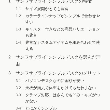
サンワサプライ シンプルデスクの特徴
サイズ展開がとても豊富
カラーラインナップがシンプルで合わせや
すい
キャスター付きなどの商品バリエーション
も豊富
豊富なカスタムアイテムを組み合わせて使
える
サンワサプライ シンプルデスクを選んだ理
由
サンワサプライ シンプルデスクのメリット
パソコンデスクなのに金額が安い
天板が頑丈で体重をかけてもたわまない
クランプ対応、はさんでも凹み・キズがつ
かない
とにかくシンプル