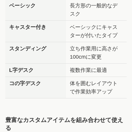
ベーシック
長方形の一般的なデ
スク
キャスター付き
ベーシックにキャス
ターが付いたタイプ
スタンディング
立ち作業用に高さが
100cmに変更
L字デスク
複数作業に最適
コの字デスク
体を囲むレイアウト
で作業効率アップ
豊富なカスタムアイテムを組み合わせて使え
る