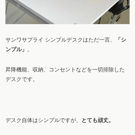
サンワサプライ シンプルデスクはただ一言、
「シ
ンプル」
。
昇降機能、収納、コンセントなどを一切排除した
デスクです。
デスク自体はシンプルですが、
とても頑丈。