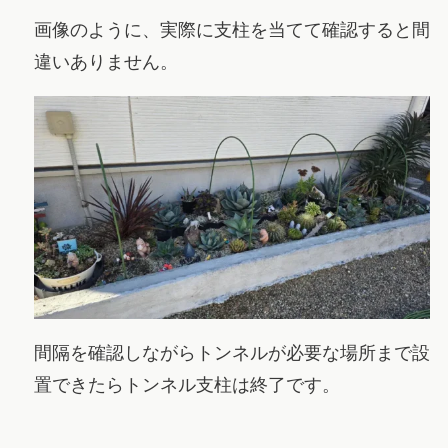
画像のように、実際に支柱を当てて確認すると間
違いありません。
間隔を確認しながらトンネルが必要な場所まで設
置できたらトンネル支柱は終了です。