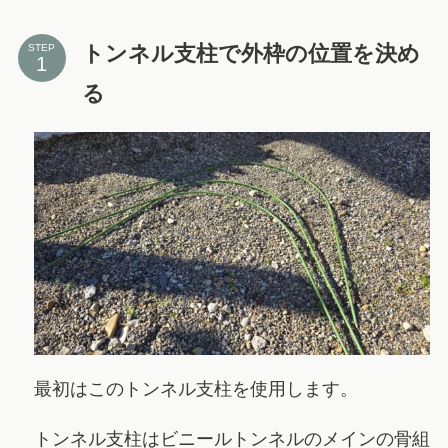
トンネル支柱で外枠の位置を決め
STEP
る
最初はこのトンネル支柱を使用します。
トンネル支柱はビニールトンネルのメインの骨組