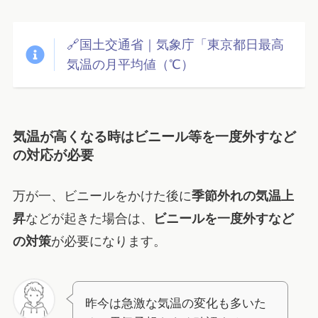
🔗国土交通省｜気象庁「東京都日最高
気温の月平均値（℃）
気温が高くなる時はビニール等を一度外すなど
の対応が必要
万が一、ビニールをかけた後に
季節外れの気温上
昇
などが起きた場合は、
ビニールを一度外すなど
の対策
が必要になります。
昨今は急激な気温の変化も多いた