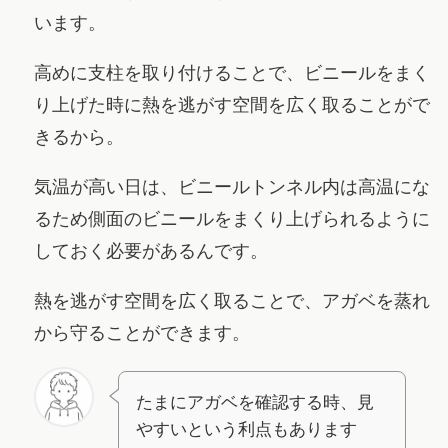
います。
高めに支柱を取り付けることで、ビニールをまく
り上げた時に熱を逃がす空間を広く取ることがで
きるから。
気温が高い日は、ビニールトンネル内は高温にな
るため側面のビニールをまくり上げられるように
しておく必要があるんです。
熱を逃がす空間を広く取ることで、アガベを蒸れ
から守ることができます。
たまにアガベを確認する時、見
やすいという利点もあります