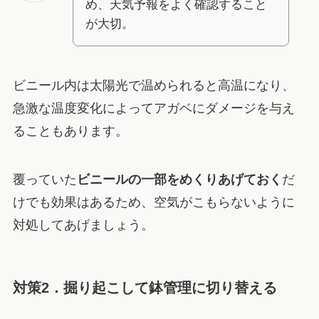
め、天気予報をよく確認すること
が大切。
ビニール内は太陽光で温められると高温になり、
急激な温度変化によってアガベにダメージを与え
ることもあります。
覆っていた
ビニールの一部をめくりあげておく
だ
けでも効果はあるため、空気がこもらないように
対処してあげましょう。
対策2．掘り起こして鉢管理に切り替える