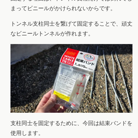
まってビニールがかけられないからです。
トンネル支柱同士を繋げて固定することで、頑丈
なビニールトンネルが作れます。
支柱同士を固定するために、今回は結束バンドを
使用します。