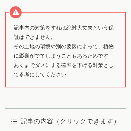
記事内の対策をすれば絶対大丈夫という保
証はできません。
その土地の環境や別の要因によって、植物
に影響がでてしまうこともあるためです。
あくまでダメにする確率を下げる対策とし
て参考にしてください。
記事の内容（クリックできます）