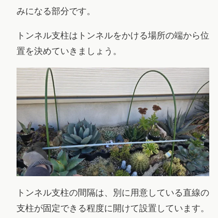
みになる部分です。
トンネル支柱はトンネルをかける場所の端から位
置を決めていきましょう。
トンネル支柱の間隔は、別に用意している直線の
支柱が固定できる程度に開けて設置しています。