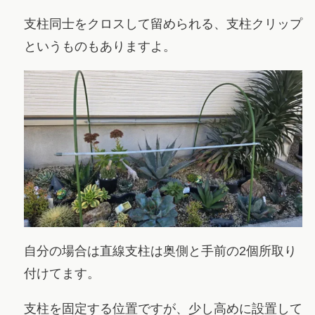
支柱同士をクロスして留められる、支柱クリップ
というものもありますよ。
自分の場合は直線支柱は奥側と手前の2個所取り
付けてます。
支柱を固定する位置ですが、少し高めに設置して