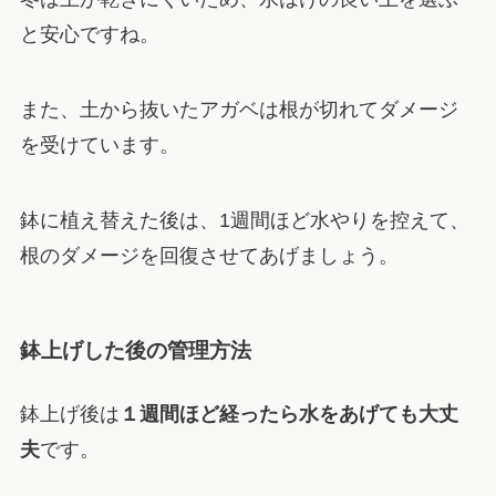
と安心ですね。
また、土から抜いたアガベは根が切れてダメージ
を受けています。
鉢に植え替えた後は、1週間ほど水やりを控えて、
根のダメージを回復させてあげましょう。
鉢上げした後の管理方法
鉢上げ後は
１週間ほど経ったら水をあげても大丈
夫
です。