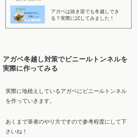
アガベは抜き苗でも冬越しでき
る？実際に試してみました！
アガベ冬越し対策でビニールトンネルを
実際に作ってみる
実際に地植えしているアガベにビニールトンネル
を作っていきます。
あくまで筆者のやり方ですので参考程度にして下
さいね！