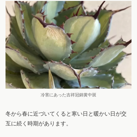
冷害にあった吉祥冠錦黄中斑
冬から春に近づいてくると寒い日と暖かい日が交
互に続く時期があります。