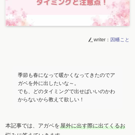
writer：
因幡こと
季節も春になって暖かくなってきたのでア
ガベを外に出したいな～。
でも、どのタイミングで出せばいいのかわ
からないから教えて欲しい！
本記事では、アガベを
屋外に出す際に出てくるお