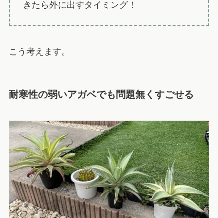
きたら外に出すタイミング！
こう考えます。
耐寒性の弱いアガベでも問題無くすごせる