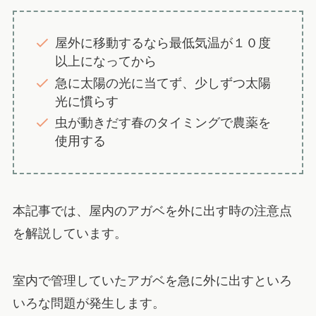
屋外に移動するなら最低気温が１０度
以上になってから
急に太陽の光に当てず、少しずつ太陽
光に慣らす
虫が動きだす春のタイミングで農薬を
使用する
本記事では、屋内のアガベを外に出す時の注意点
を解説しています。
室内で管理していたアガベを急に外に出すといろ
いろな問題が発生します。