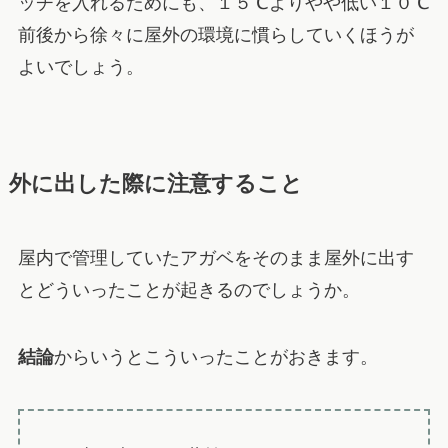
ッチを入れるためにも、１５℃よりやや低い１０℃
前後から徐々に屋外の環境に慣らしていくほうが
よいでしょう。
外に出した際に注意すること
屋内で管理していたアガベをそのまま屋外に出す
とどういったことが起きるのでしょうか。
結論
からいうとこういったことがおきます。