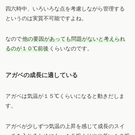
四六時中、いろいろな点を考慮しながら管理する
というのは実質不可能ですよね。
なので
他の要因があっても問題がないと考えられ
るのが１０℃前後
くらいなのです。
アガベの成長に適している
アガベは気温が１５℃くらいになると動きだしま
す。
アガベが少しずつ気温の上昇を感じて成長のスイ