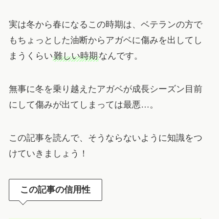
実は冬から春になるこの時期は、ベテランの方で
もちょっとした油断からアガベに傷みを出してし
まうくらい
難しい時期
なんです。
無事に冬を乗り越えたアガベが成長シーズン目前
にして傷みが出てしまっては最悪…。
この記事を読んで、そうならないように知識をつ
けていきましょう！
この記事の信用性