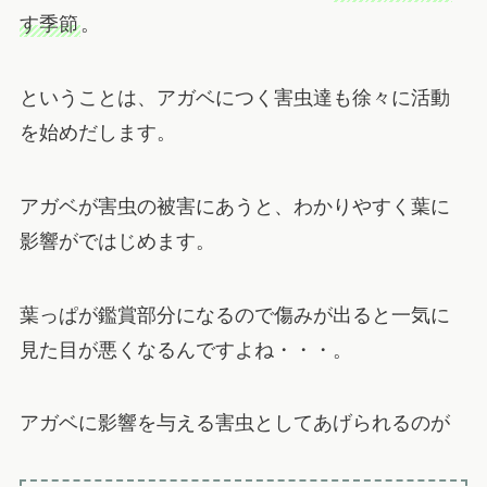
す季節
。
ということは、アガベにつく害虫達も徐々に活動
を始めだします。
アガベが害虫の被害にあうと、わかりやすく葉に
影響がではじめます。
葉っぱが鑑賞部分になるので傷みが出ると一気に
見た目が悪くなるんですよね・・・。
アガベに影響を与える害虫としてあげられるのが