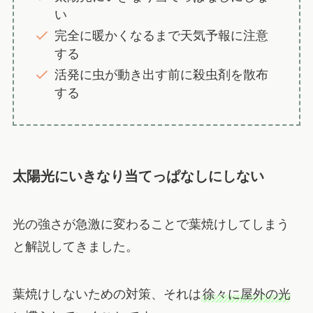
い
完全に暖かくなるまで天気予報に注意
する
活発に虫が動き出す前に殺虫剤を散布
する
太陽光にいきなり当てっぱなしにしない
光の強さが急激に変わることで葉焼けしてしまう
と解説してきました。
葉焼けしないための対策、それは
徐々に屋外の光