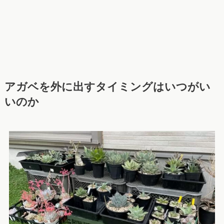
アガベを外に出すタイミングはいつがい
いのか