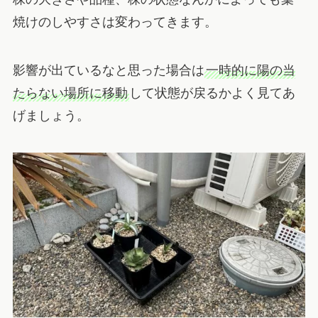
焼けのしやすさは変わってきます。
影響が出ているなと思った場合は
一時的に陽の当
たらない場所に移動
して状態が戻るかよく見てあ
げましょう。