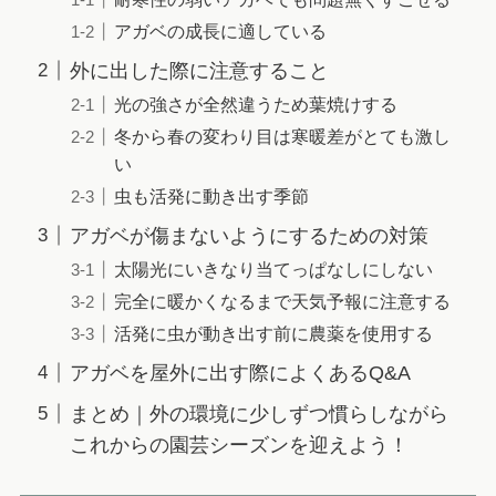
アガベの成長に適している
外に出した際に注意すること
光の強さが全然違うため葉焼けする
冬から春の変わり目は寒暖差がとても激し
い
虫も活発に動き出す季節
アガベが傷まないようにするための対策
太陽光にいきなり当てっぱなしにしない
完全に暖かくなるまで天気予報に注意する
活発に虫が動き出す前に農薬を使用する
アガベを屋外に出す際によくあるQ&A
まとめ｜外の環境に少しずつ慣らしながら
これからの園芸シーズンを迎えよう！