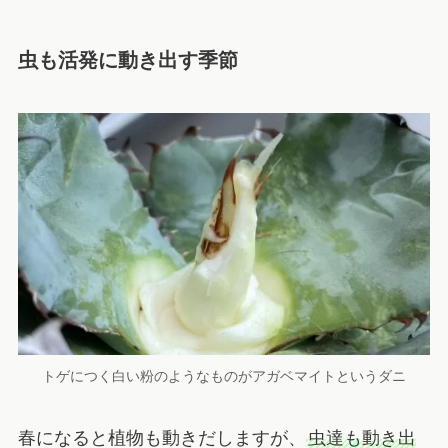
虫も活発に動き出す季節
トゲにつく白い粉のようなものがアガベマイトというダニ
春になると植物も動きだしますが、
虫達も動き出