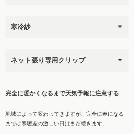
寒冷紗
ネット張り専用クリップ
完全に暖かくなるまで天気予報に注意する
地域によって変わってきますが、完全に春になる
までは寒暖差の激しい日はまだ続きます。