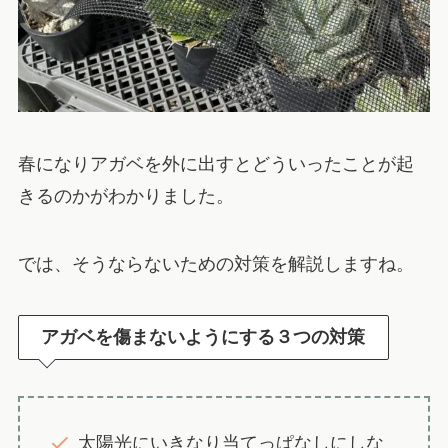
春になりアガベを外に出すとどういったことが起
きるのかがわかりました。
では、そうならないための対策を解説しますね。
アガベを傷まないようにする３つの対策
太陽光にいきなり当てっぱなしにしな